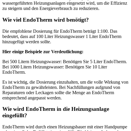
wassergeführten Heizungsanlagen eingesetzt wird, um die Effizienz
zu steigern und den Energieverbrauch zu reduzieren.
Wie viel EndoTherm wird benötigt?
Die empfohlene Dosierung für EndoTherm beträgt 1:100. Das
bedeutet, dass auf 100 Liter Heizungswasser 1 Liter EndoTherm
hinzugefügt werden sollte.
Hier einige Beispiele zur Verdeutlichung:
Bei 500 Litern Heizungswasser: Benötigen Sie 5 Liter EndoTherm.
Bei 1000 Litern Heizungswasser: Benötigen Sie 10 Liter
EndoTherm.
Es ist wichtig, die Dosierung einzuhalten, um die volle Wirkung von
EndoTherm zu gewährleisten. Bei Nachfüllungen aufgrund von
Reparaturen oder Leckagen sollte die Menge an EndoTherm
entsprechend angepasst werden.
Wie wird EndoTherm in die Heizungsanlage
eingefüllt?
EndoTherm wird durch einen Heizungsbauer mit einer Handpumpe