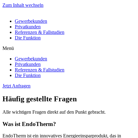
Zum Inhalt wechseln
Gewerbekunden
Privatkunden
Referenzen & Fallstudien
Die Funktion
Menü
Gewerbekunden
Privatkunden
Referenzen & Fallstudien
Die Funktion
Jetzt Anfragen
Häufig gestellte Fragen
Alle wichtigen Fragen direkt auf den Punkt gebracht.
Was ist EndoTherm?
EndoTherm ist ein innovatives Energieeinsparprodukt, das in