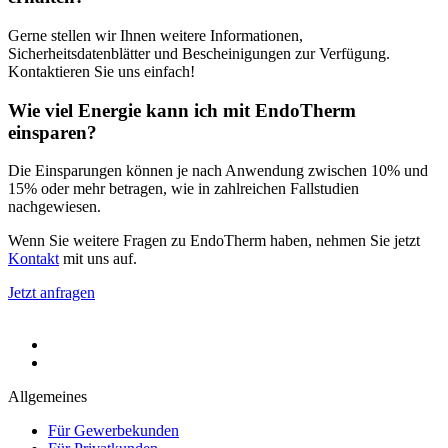
Gerne stellen wir Ihnen weitere Informationen,
Sicherheitsdatenblätter und Bescheinigungen zur Verfügung.
Kontaktieren Sie uns einfach!
Wie viel Energie kann ich mit EndoTherm
einsparen?
Die Einsparungen können je nach Anwendung zwischen 10% und
15% oder mehr betragen, wie in zahlreichen Fallstudien
nachgewiesen.
Wenn Sie weitere Fragen zu EndoTherm haben, nehmen Sie jetzt
Kontakt
mit uns auf.
Jetzt anfragen
Allgemeines
Für Gewerbekunden